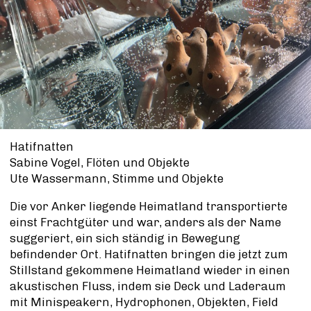
Hatifnatten
Sabine Vogel, Flöten und Objekte
Ute Wassermann, Stimme und Objekte
Die vor Anker liegende Heimatland transportierte
einst Frachtgüter und war, anders als der Name
suggeriert, ein sich ständig in Bewegung
befindender Ort. Hatifnatten bringen die jetzt zum
Stillstand gekommene Heimatland wieder in einen
akustischen Fluss, indem sie Deck und Laderaum
mit Minispeakern, Hydrophonen, Objekten, Field