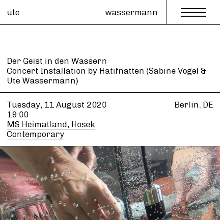
ute
wassermann
Der Geist in den Wassern
Concert Installation by Hatifnatten (Sabine Vogel &
Ute Wassermann)
Tuesday, 11 August
2020
Berlin, DE
19:00
MS Heimatland, Hosek
Contemporary